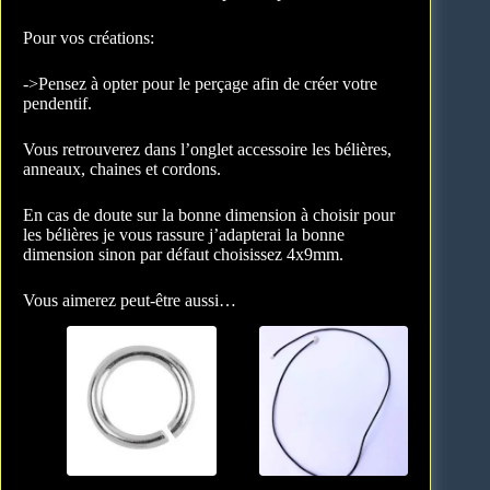
Pour vos créations:
->Pensez à opter pour le perçage afin de créer votre
pendentif.
Vous retrouverez dans l’onglet accessoire les bélières,
anneaux, chaines et cordons.
En cas de doute sur la bonne dimension à choisir pour
les bélières je vous rassure j’adapterai la bonne
dimension sinon par défaut choisissez 4x9mm.
Vous aimerez peut-être aussi…