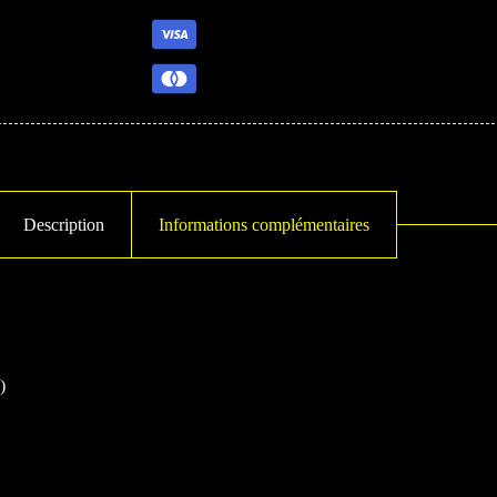
Description
Informations complémentaires
)