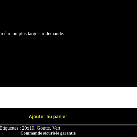
iamètre ou plus large sur demande.
Ajouter au panier
Étiquettes :
20x19
,
Goutte
,
Vert
Commande sécurisée garantie