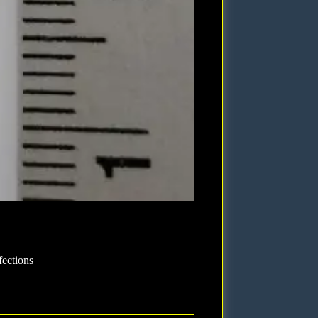
fections