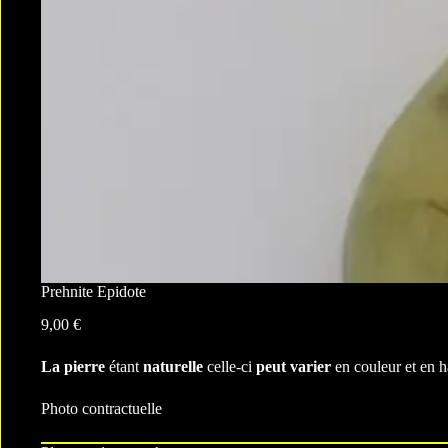
Prehnite Epidote
9,00
€
La pierre
étant
naturelle
celle-ci
peut varier
en couleur et en h
Photo contractuelle