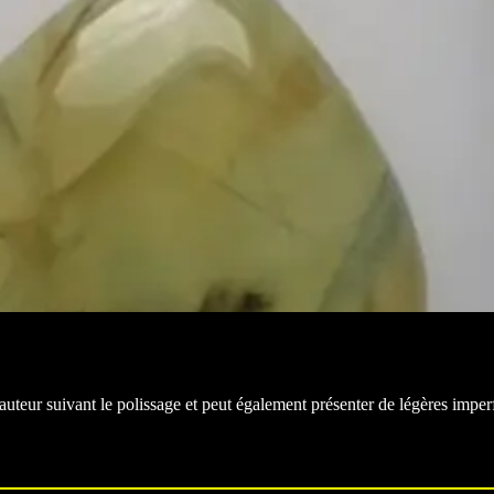
auteur suivant le polissage et peut également présenter de légères imper