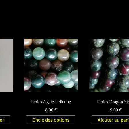
Perles Agate Indienne
Perles Dragon St
8,00
€
9,00
€
er
Choix des options
Ajouter au pan