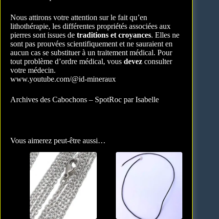
Nous attirons votre attention sur le fait qu’en
lithothérapie, les différentes propriétés associées aux
pierres sont issues de
traditions et croyances
. Elles ne
sont pas prouvées scientifiquement et ne sauraient en
aucun cas se substituer à un traitement médical. Pour
tout problème d’ordre médical, vous
devez
consulter
votre médecin.
www.youtube.com/@id-mineraux
Archives des Cabochons – SpotRoc par Isabelle
Vous aimerez peut-être aussi…