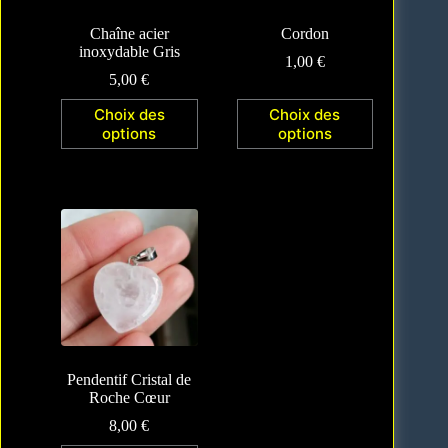
Chaîne acier
Cordon
inoxydable Gris
1,00
€
5,00
€
Choix des
Choix des
options
options
Pendentif Cristal de
Roche Cœur
8,00
€