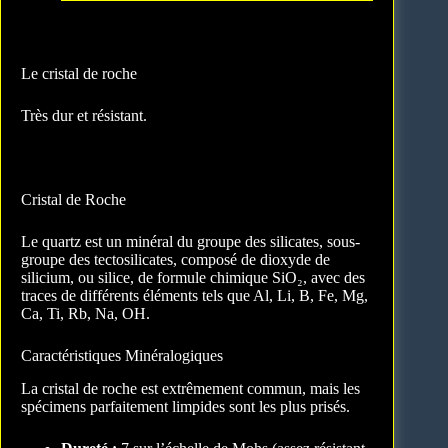
Le cristal de roche
Très dur et résistant.
Cristal de Roche
Le quartz est un minéral du groupe des silicates, sous-
groupe des tectosilicates, composé de dioxyde de
silicium, ou silice, de formule chimique SiO₂, avec des
traces de différents éléments tels que Al, Li, B, Fe, Mg,
Ca, Ti, Rb, Na, OH.
Caractéristiques Minéralogiques
La cristal de roche est extrêmement commun, mais les
spécimens parfaitement limpides sont les plus prisés.