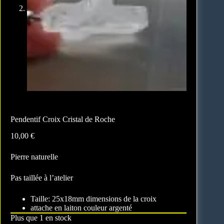
Pendentif Croix Cristal de Roche
10,00
€
Pierre naturelle
Pas taillée à l’atelier
Taille: 25x18mm dimensions de la croix
attache en laiton couleur argenté
Plus que 1 en stock