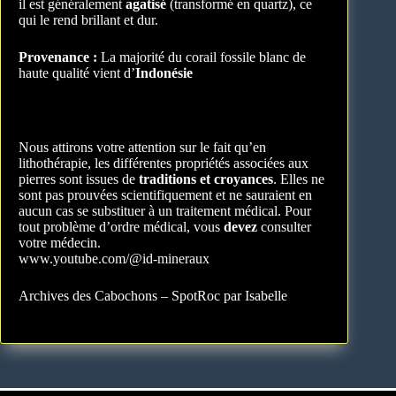
il est généralement
agatisé
(transformé en quartz), ce
qui le rend brillant et dur.
Provenance :
La majorité du corail fossile blanc de
haute qualité vient d’
Indonésie
Nous attirons votre attention sur le fait qu’en
lithothérapie, les différentes propriétés associées aux
pierres sont issues de
traditions et croyances
. Elles ne
sont pas prouvées scientifiquement et ne sauraient en
aucun cas se substituer à un traitement médical. Pour
tout problème d’ordre médical, vous
devez
consulter
votre médecin.
www.youtube.com/@id-mineraux
Archives des Cabochons – SpotRoc par Isabelle