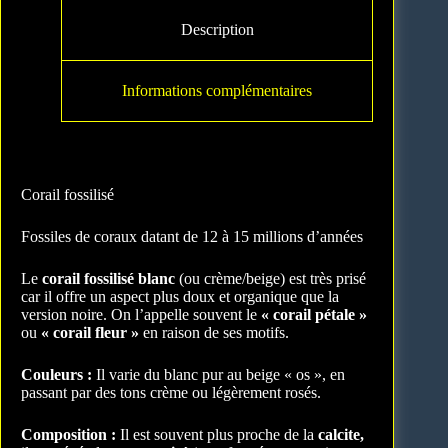
Description
Informations complémentaires
Corail fossilisé
Fossiles de coraux datant de 12 à 15 millions d’années
Le
corail fossilisé blanc
(ou crème/beige) est très prisé
car il offre un aspect plus doux et organique que la
version noire. On l’appelle souvent le
« corail pétale »
ou
« corail fleur »
en raison de ses motifs.
Couleurs :
Il varie du blanc pur au beige « os », en
passant par des tons crème ou légèrement rosés.
Composition :
Il est souvent plus proche de la
calcite,