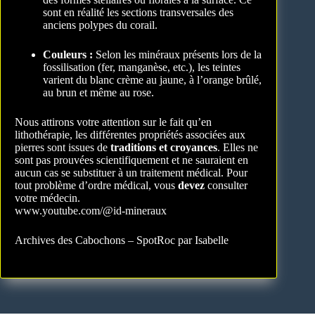
sont en réalité les sections transversales des
anciens polypes du corail.
Couleurs :
Selon les minéraux présents lors de la
fossilisation (fer, manganèse, etc.), les teintes
varient du blanc crème au jaune, à l’orange brûlé,
au brun et même au rose.
Nous attirons votre attention sur le fait qu’en
lithothérapie, les différentes propriétés associées aux
pierres sont issues de
traditions et croyances
. Elles ne
sont pas prouvées scientifiquement et ne sauraient en
aucun cas se substituer à un traitement médical. Pour
tout problème d’ordre médical, vous
devez
consulter
votre médecin.
www.youtube.com/@id-mineraux
Archives des Cabochons – SpotRoc par Isabelle