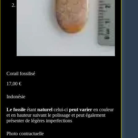
Corail fossilisé
17,00
€
Indonésie
Le fossile
étant
naturel
celui-ci
peut varier
en couleur
et en hauteur suivant le polissage et peut également
présenter de légères imperfections
Photo contractuelle