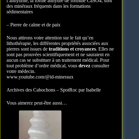
l’anhydrite, la forme anhydre de formule CaSO4, sont
des minéraux fréquents dans les formations
sédimentaires
– Pierre de calme et de paix
Nous attirons votre attention sur le fait qu’en
lithothérapie, les différentes propriétés associées aux
pierres sont issues de
traditions et croyances
. Elles ne
sont pas prouvées scientifiquement et ne sauraient en
aucun cas se substituer à un traitement médical. Pour
tout problème d’ordre médical, vous
devez
consulter
votre médecin.
www.youtube.com/@id-mineraux
Archives des Cabochons – SpotRoc par Isabelle
Vous aimerez peut-être aussi…