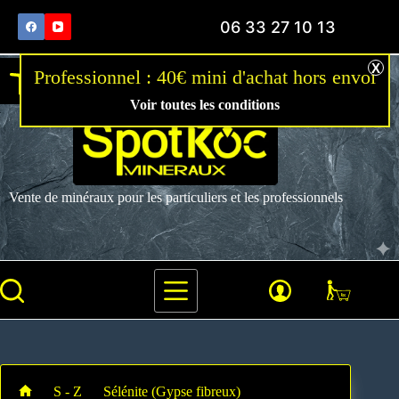
06 33 27 10 13
Ouvrir la barre d’outils
Voir toutes les conditions
Vente de minéraux pour les particuliers et les professionnels
S - Z
Sélénite (Gypse fibreux)