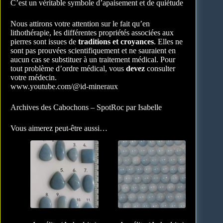
C’est un véritable symbole d’apaisement et de quiétude
Nous attirons votre attention sur le fait qu’en
lithothérapie, les différentes propriétés associées aux
pierres sont issues de
traditions et croyances
. Elles ne
sont pas prouvées scientifiquement et ne sauraient en
aucun cas se substituer à un traitement médical. Pour
tout problème d’ordre médical, vous
devez
consulter
votre médecin.
www.youtube.com/@id-mineraux
Archives des Cabochons – SpotRoc par Isabelle
Vous aimerez peut-être aussi…