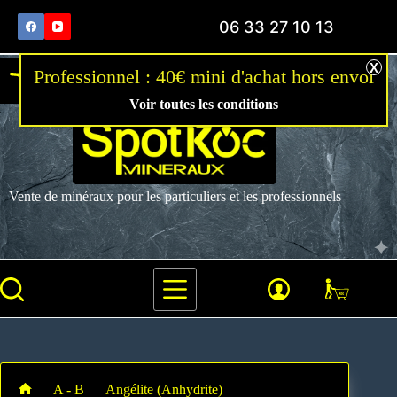
06 33 27 10 13
Ouvrir la barre d’outils
Voir toutes les conditions
Vente de minéraux pour les particuliers et les professionnels
A - B
Angélite (Anhydrite)