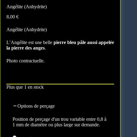
Angélite (Anhydrite)
8,00
€
Angélite (Anhydrite)
L’Angélite est une belle
pierre bleu pâle aussi appelée
la pierre des anges
.
Photo contractuelle.
Plus que 1 en stock
Options de perçage
Position de perçage d'un trou variable entre 0,8 à
1 mm de diamètre ou plus large sur demande.