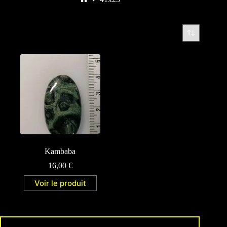
Kambaba
16,00
€
Voir le produit