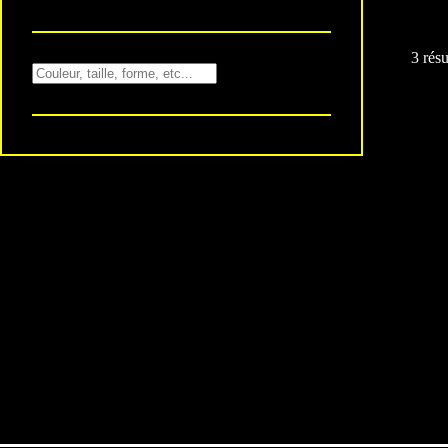
3 résu