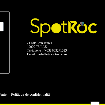
21 Rue Jean Jaurès
19000 TULLE
Téléphone : (+33) 633271013
Email : isabelle@spotroc.com
Vente
Politique de confidentialité